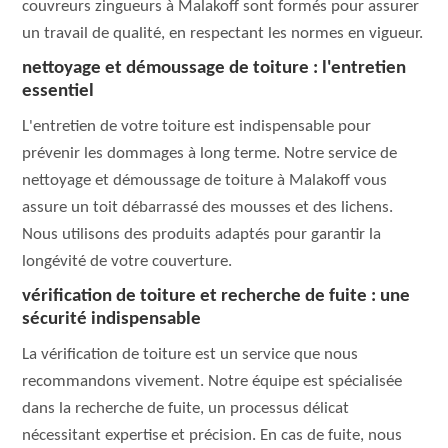
couvreurs zingueurs à Malakoff sont formés pour assurer
un travail de qualité, en respectant les normes en vigueur.
nettoyage et démoussage de toiture : l'entretien
essentiel
L'entretien de votre toiture est indispensable pour
prévenir les dommages à long terme. Notre service de
nettoyage et démoussage de toiture à Malakoff vous
assure un toit débarrassé des mousses et des lichens.
Nous utilisons des produits adaptés pour garantir la
longévité de votre couverture.
vérification de toiture et recherche de fuite : une
sécurité indispensable
La vérification de toiture est un service que nous
recommandons vivement. Notre équipe est spécialisée
dans la recherche de fuite, un processus délicat
nécessitant expertise et précision. En cas de fuite, nous