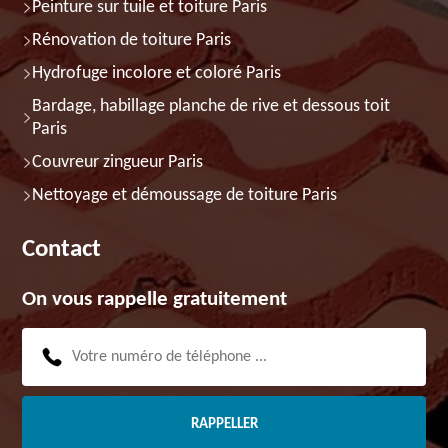
Peinture sur tuile et toiture Paris
Rénovation de toiture Paris
Hydrofuge incolore et coloré Paris
Bardage, habillage planche de rive et dessous toit
Paris
Couvreur zingueur Paris
Nettoyage et démoussage de toiture Paris
Contact
On vous rappelle gratuitement