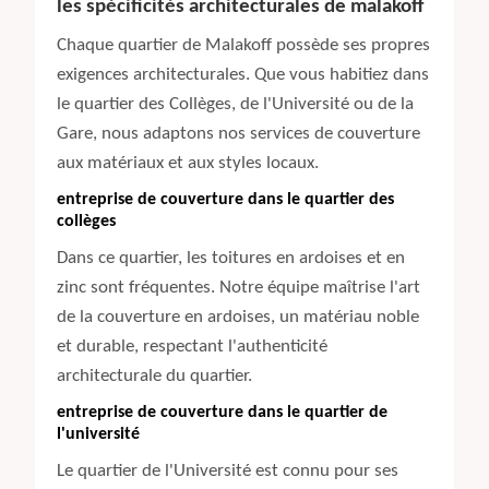
les spécificités architecturales de malakoff
Chaque quartier de Malakoff possède ses propres
exigences architecturales. Que vous habitiez dans
le quartier des Collèges, de l'Université ou de la
Gare, nous adaptons nos services de couverture
aux matériaux et aux styles locaux.
entreprise de couverture dans le quartier des
collèges
Dans ce quartier, les toitures en ardoises et en
zinc sont fréquentes. Notre équipe maîtrise l'art
de la couverture en ardoises, un matériau noble
et durable, respectant l'authenticité
architecturale du quartier.
entreprise de couverture dans le quartier de
l'université
Le quartier de l'Université est connu pour ses