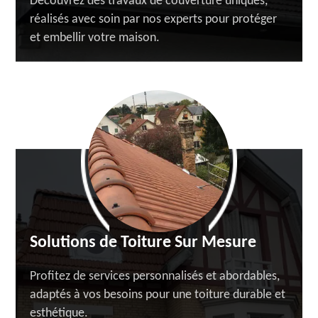
Découvrez des travaux de couverture uniques,
réalisés avec soin par nos experts pour protéger
et embellir votre maison.
Solutions de Toiture Sur Mesure
Profitez de services personnalisés et abordables,
adaptés à vos besoins pour une toiture durable et
esthétique.