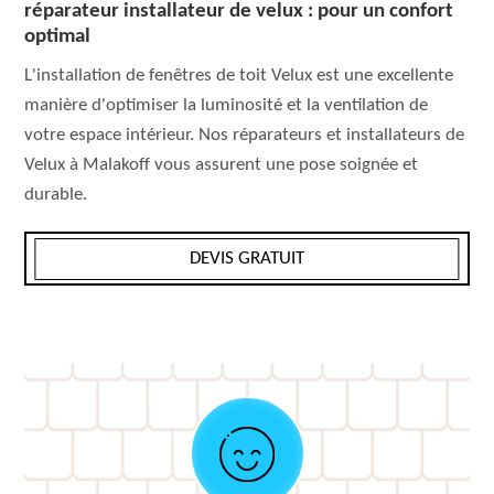
réparateur installateur de velux : pour un confort
optimal
L'installation de fenêtres de toit Velux est une excellente
manière d'optimiser la luminosité et la ventilation de
votre espace intérieur. Nos réparateurs et installateurs de
Velux à Malakoff vous assurent une pose soignée et
durable.
DEVIS GRATUIT