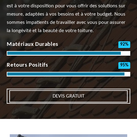
est à votre disposition pour vous offrir des solutions sur
mesure, adaptées à vos besoins et à votre budget. Nous
sommes impatients de travailler avec vous pour assurer
la longévité et la beauté de votre toiture.
Matériaux Durables
92%
Retours Positifs
95%
DEVIS GRATUIT