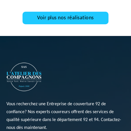
Voir plus nos réalisations
Vous recherchez une
Entreprise de couverture 92
de
confiance? Nos experts couvreurs offrent des services de
qualité supérieure dans le département 92 et 94. Contactez-
nous dès maintenant.