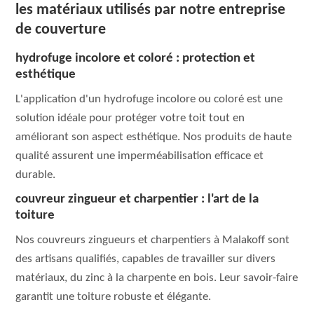
les matériaux utilisés par notre entreprise
de couverture
hydrofuge incolore et coloré : protection et
esthétique
L'application d'un hydrofuge incolore ou coloré est une
solution idéale pour protéger votre toit tout en
améliorant son aspect esthétique. Nos produits de haute
qualité assurent une imperméabilisation efficace et
durable.
couvreur zingueur et charpentier : l'art de la
toiture
Nos couvreurs zingueurs et charpentiers à Malakoff sont
des artisans qualifiés, capables de travailler sur divers
matériaux, du zinc à la charpente en bois. Leur savoir-faire
garantit une toiture robuste et élégante.