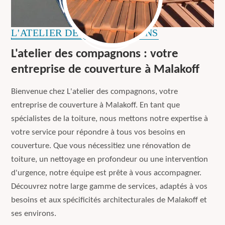
L'ATELIER DES COMPAGNONS
L'atelier des compagnons : votre
entreprise de couverture à Malakoff
Bienvenue chez L'atelier des compagnons, votre
entreprise de couverture à Malakoff. En tant que
spécialistes de la toiture, nous mettons notre expertise à
votre service pour répondre à tous vos besoins en
couverture. Que vous nécessitiez une rénovation de
toiture, un nettoyage en profondeur ou une intervention
d'urgence, notre équipe est prête à vous accompagner.
Découvrez notre large gamme de services, adaptés à vos
besoins et aux spécificités architecturales de Malakoff et
ses environs.