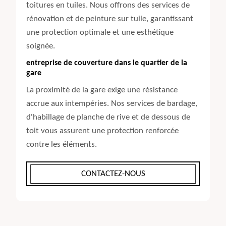
toitures en tuiles. Nous offrons des services de
rénovation et de peinture sur tuile, garantissant
une protection optimale et une esthétique
soignée.
entreprise de couverture dans le quartier de la
gare
La proximité de la gare exige une résistance
accrue aux intempéries. Nos services de bardage,
d'habillage de planche de rive et de dessous de
toit vous assurent une protection renforcée
contre les éléments.
CONTACTEZ-NOUS