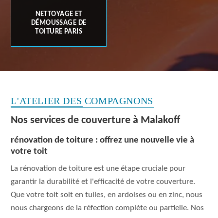
NETTOYAGE ET
DÉMOUSSAGE DE
TOITURE PARIS
L'ATELIER DES COMPAGNONS
Nos services de couverture à Malakoff
rénovation de toiture : offrez une nouvelle vie à
votre toit
La rénovation de toiture est une étape cruciale pour
garantir la durabilité et l'efficacité de votre couverture.
Que votre toit soit en tuiles, en ardoises ou en zinc, nous
nous chargeons de la réfection complète ou partielle. Nos