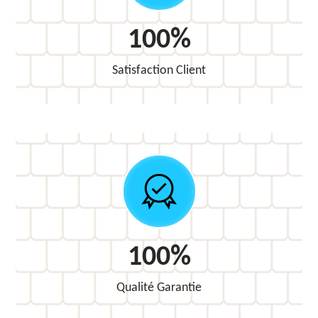
100%
Satisfaction Client
100%
Qualité Garantie