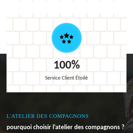
100%
Service Client Étoilé
L'ATELIER DES COMPAGNONS
pourquoi choisir l'atelier des compagnons ?