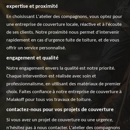
expertise et proximité
En choisissant L'atelier des compagnons, vous optez pour
une entreprise de couverture locale, réactive et à l'écoute
de ses clients. Notre proximité nous permet d'intervenir
rapidement en cas d'urgence fuite de toiture, et de vous
offrir un service personnalisé.
engagement et qualité
Notre engagement envers la qualité est notre priorité.
Chaque intervention est réalisée avec soin et
professionnalisme, en utilisant des matériaux de premier
choix. Faites confiance à notre entreprise de couverture à
Malakoff pour tous vos travaux de toiture.
contactez-nous pour vos projets de couverture
Si vous avez un projet de couverture ou une urgence,
n'hésitez pas à nous contacter. L'atelier des compagnons