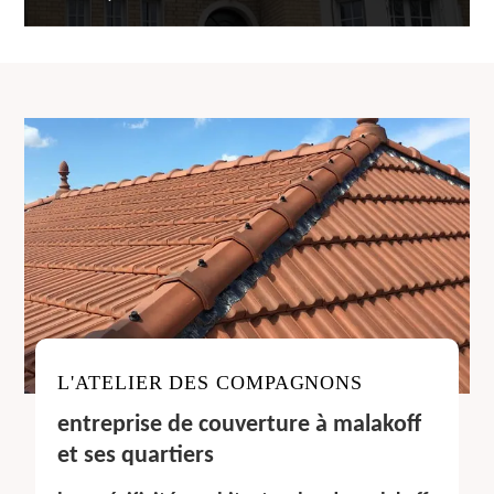
L'ATELIER DES COMPAGNONS
entreprise de couverture à malakoff
et ses quartiers