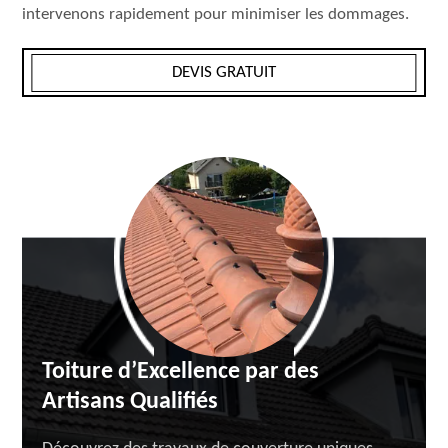
intervenons rapidement pour minimiser les dommages.
DEVIS GRATUIT
Toiture d’Excellence par des
Artisans Qualifiés