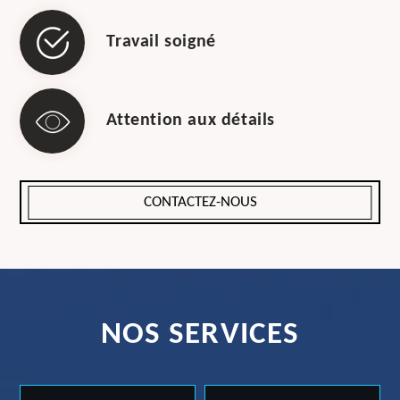
Travail soigné
Attention aux détails
CONTACTEZ-NOUS
NOS SERVICES