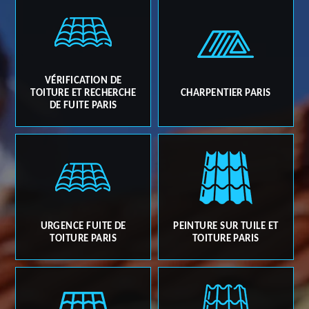
VÉRIFICATION DE
TOITURE ET RECHERCHE
CHARPENTIER PARIS
DE FUITE PARIS
URGENCE FUITE DE
PEINTURE SUR TUILE ET
TOITURE PARIS
TOITURE PARIS