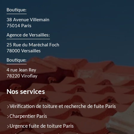
Boutique:
38 Avenue Villemain
75014 Paris
Agence de Versailles:
25 Rue du Maréchal Foch
78000 Versailles
Boutique:
4 rue Jean Rey
78220 Viroflay
Nos services
Vérification de toiture et recherche de fuite Paris
Charpentier Paris
Urgence fuite de toiture Paris