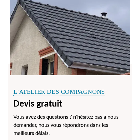
L'ATELIER DES COMPAGNONS
Devis gratuit
Vous avez des questions ? n'hésitez pas à nous
demander, nous vous répondrons dans les
meilleurs délais.