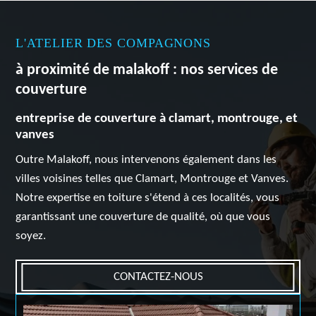
L'ATELIER DES COMPAGNONS
à proximité de malakoff : nos services de
couverture
entreprise de couverture à clamart, montrouge, et
vanves
Outre Malakoff, nous intervenons également dans les
villes voisines telles que Clamart, Montrouge et Vanves.
Notre expertise en toiture s'étend à ces localités, vous
garantissant une couverture de qualité, où que vous
soyez.
CONTACTEZ-NOUS