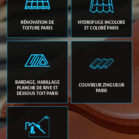
RÉNOVATION DE
HYDROFUGE INCOLORE
TOITURE PARIS
ET COLORÉ PARIS
BARDAGE, HABILLAGE
COUVREUR ZINGUEUR
PLANCHE DE RIVE ET
PARIS
DESSOUS TOIT PARIS