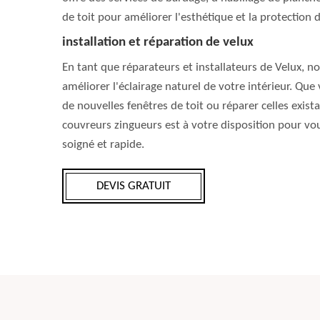
de toit pour améliorer l'esthétique et la protection
installation et réparation de velux
En tant que réparateurs et installateurs de Velux, n
améliorer l'éclairage naturel de votre intérieur. Que 
de nouvelles fenêtres de toit ou réparer celles exist
couvreurs zingueurs est à votre disposition pour vou
soigné et rapide.
DEVIS GRATUIT