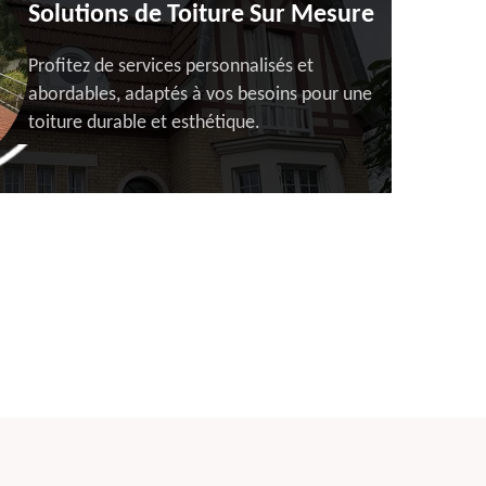
Solutions de Toiture Sur Mesure
Profitez de services personnalisés et
abordables, adaptés à vos besoins pour une
toiture durable et esthétique.