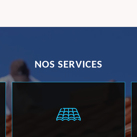
NOS SERVICES