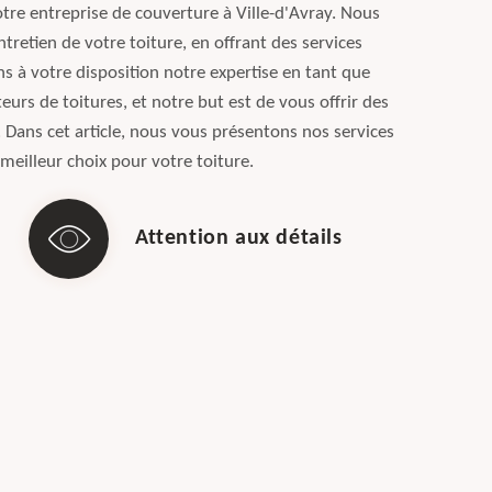
tre entreprise de couverture à Ville-d'Avray. Nous
tretien de votre toiture, en offrant des services
s à votre disposition notre expertise en tant que
eurs de toitures, et notre but est de vous offrir des
. Dans cet article, nous vous présentons nos services
 meilleur choix pour votre toiture.
Attention aux détails