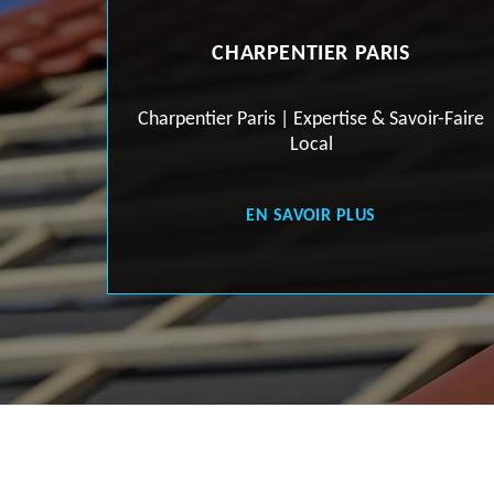
CHARPENTIER PARIS
Charpentier Paris | Expertise & Savoir-Faire
Local
s
EN SAVOIR PLUS