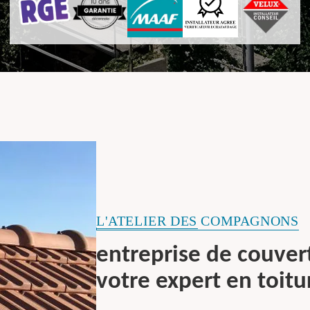
L'ATELIER DES COMPAGNONS
entreprise de couvert
votre expert en toitu