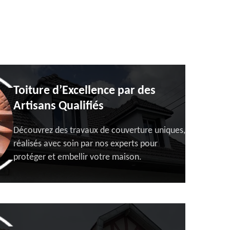
Toiture d’Excellence par des
Artisans Qualifiés
Découvrez des travaux de couverture uniques,
réalisés avec soin par nos experts pour
protéger et embellir votre maison.