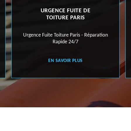
URGENCE FUITE DE
TOITURE PARIS
Urgence Fuite Toiture Paris - Réparation
Pein
Rapide 24/7
EN SAVOIR PLUS