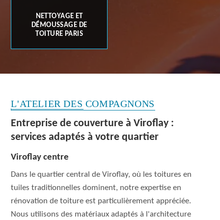
NETTOYAGE ET
DÉMOUSSAGE DE
TOITURE PARIS
L'ATELIER DES COMPAGNONS
Entreprise de couverture à Viroflay :
services adaptés à votre quartier
Viroflay centre
Dans le quartier central de Viroflay, où les toitures en
tuiles traditionnelles dominent, notre expertise en
rénovation de toiture est particulièrement appréciée.
Nous utilisons des matériaux adaptés à l'architecture