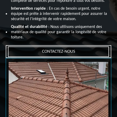
complète de services pour répondre à tous vos besoins.
Intervention rapide
: En cas de besoin urgent, notre
équipe est prête à intervenir rapidement pour assurer la
sécurité et l'intégrité de votre maison.
Qualité et durabilité
: Nous utilisons uniquement des
matériaux de qualité pour garantir la longévité de votre
toiture.
CONTACTEZ-NOUS