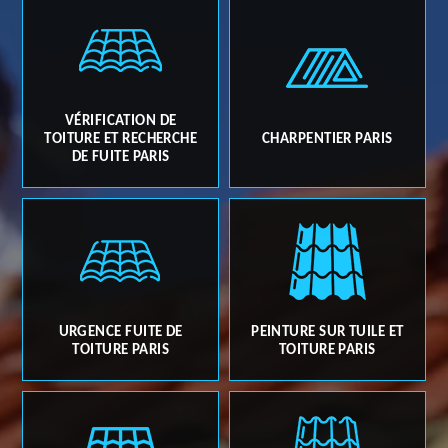
VÉRIFICATION DE
TOITURE ET RECHERCHE
CHARPENTIER PARIS
DE FUITE PARIS
URGENCE FUITE DE
PEINTURE SUR TUILE ET
TOITURE PARIS
TOITURE PARIS