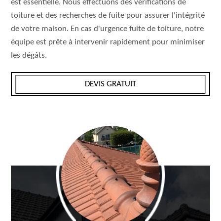
est essentielle. Nous effectuons des vérifications de
toiture et des recherches de fuite pour assurer l'intégrité
de votre maison. En cas d'urgence fuite de toiture, notre
équipe est prête à intervenir rapidement pour minimiser
les dégâts.
DEVIS GRATUIT