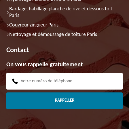
Bardage, habillage planche de rive et dessous toit
Paris
Couvreur zingueur Paris
Nettoyage et démoussage de toiture Paris
Contact
On vous rappelle gratuitement