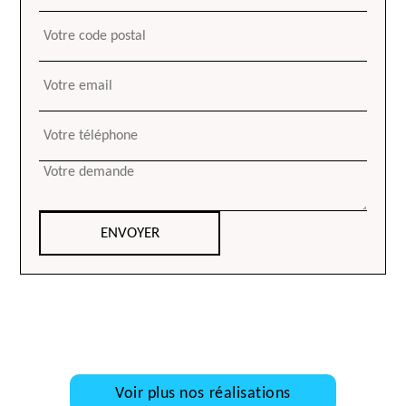
Voir plus nos réalisations