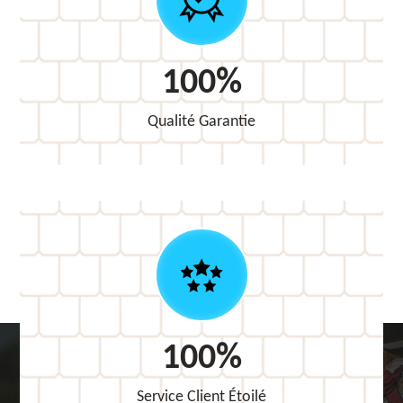
100%
Qualité Garantie
100%
Service Client Étoilé