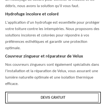
débris, nous avons la solution qu'il vous faut.
Hydrofuge incolore et coloré
L'application d'un hydrofuge est essentielle pour protéger
votre toiture contre les intempéries. Nous proposons des
solutions incolores et colorées pour répondre à vos
préférences esthétiques et garantir une protection
optimale.
Couvreur zingueur et réparateur de Velux
Nos couvreurs zingueurs sont également spécialisés dans
l'installation et la réparation de Velux, vous assurant une
lumière naturelle optimale et une isolation thermique
efficace.
DEVIS GRATUIT