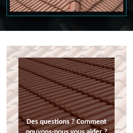
Des questions ? Comment
pouvons-nous vous aider ?