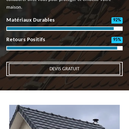
maison.
Matériaux Durables
92%
Retours Positifs
95%
DEVIS GRATUIT