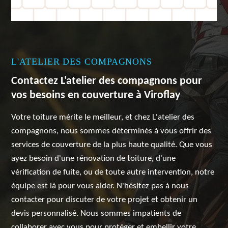
L'ATELIER DES COMPAGNONS
Contactez L'atelier des compagnons pour
vos besoins en couverture à Viroflay
Votre toiture mérite le meilleur, et chez L'atelier des
compagnons, nous sommes déterminés à vous offrir des
services de couverture de la plus haute qualité. Que vous
ayez besoin d'une rénovation de toiture, d'une
vérification de fuite, ou de toute autre intervention, notre
équipe est là pour vous aider. N'hésitez pas à nous
contacter pour discuter de votre projet et obtenir un
devis personnalisé. Nous sommes impatients de
collaborer avec vous pour protéger et embellir votre