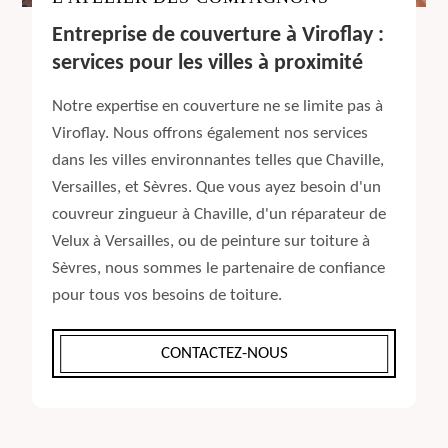
Entreprise de couverture à Viroflay :
services pour les villes à proximité
Notre expertise en couverture ne se limite pas à
Viroflay. Nous offrons également nos services
dans les villes environnantes telles que Chaville,
Versailles, et Sèvres. Que vous ayez besoin d'un
couvreur zingueur à Chaville, d'un réparateur de
Velux à Versailles, ou de peinture sur toiture à
Sèvres, nous sommes le partenaire de confiance
pour tous vos besoins de toiture.
CONTACTEZ-NOUS