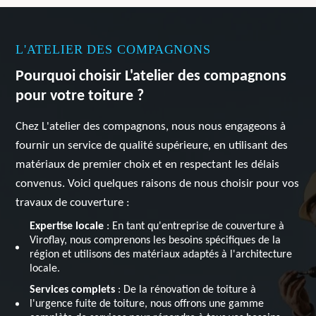
L'ATELIER DES COMPAGNONS
Pourquoi choisir L'atelier des compagnons
pour votre toiture ?
Chez L'atelier des compagnons, nous nous engageons à
fournir un service de qualité supérieure, en utilisant des
matériaux de premier choix et en respectant les délais
convenus. Voici quelques raisons de nous choisir pour vos
travaux de couverture :
Expertise locale
: En tant qu'entreprise de couverture à
Viroflay, nous comprenons les besoins spécifiques de la
région et utilisons des matériaux adaptés à l'architecture
locale.
Services complets
: De la rénovation de toiture à
l'urgence fuite de toiture, nous offrons une gamme