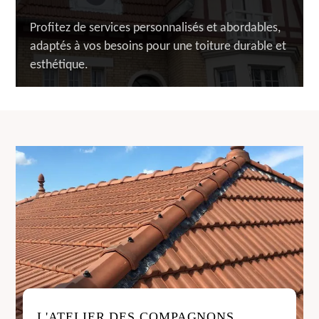
Profitez de services personnalisés et abordables,
adaptés à vos besoins pour une toiture durable et
esthétique.
L'ATELIER DES COMPAGNONS