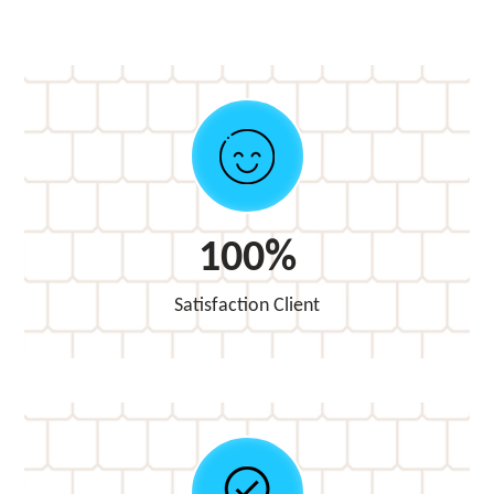
100%
Satisfaction Client