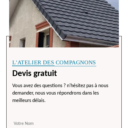
L'ATELIER DES COMPAGNONS
Devis gratuit
Vous avez des questions ? n'hésitez pas à nous
demander, nous vous répondrons dans les
meilleurs délais.