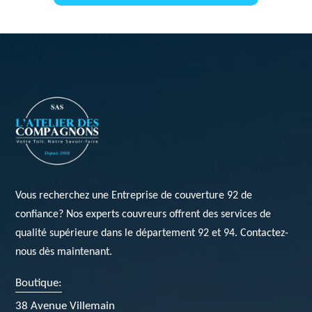
Vous recherchez une
Entreprise de couverture 92
de
confiance? Nos experts couvreurs offrent des services de
qualité supérieure dans le département 92 et 94. Contactez-
nous dès maintenant.
Boutique:
38 Avenue Villemain