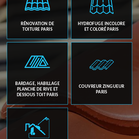
RÉNOVATION DE
HYDROFUGE INCOLORE
TOITURE PARIS
ET COLORÉ PARIS
BARDAGE, HABILLAGE
COUVREUR ZINGUEUR
PLANCHE DE RIVE ET
PARIS
DESSOUS TOIT PARIS