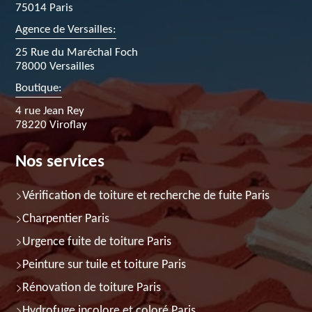
75014 Paris
Agence de Versailles:
25 Rue du Maréchal Foch
78000 Versailles
Boutique:
4 rue Jean Rey
78220 Viroflay
Nos services
Vérification de toiture et recherche de fuite Paris
Charpentier Paris
Urgence fuite de toiture Paris
Peinture sur tuile et toiture Paris
Rénovation de toiture Paris
Hydrofuge incolore et coloré Paris