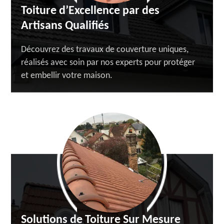
Toiture d’Excellence par des
Artisans Qualifiés
Découvrez des travaux de couverture uniques,
réalisés avec soin par nos experts pour protéger
et embellir votre maison.
Solutions de Toiture Sur Mesure