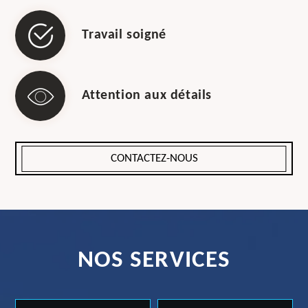
Travail soigné
Attention aux détails
CONTACTEZ-NOUS
NOS SERVICES