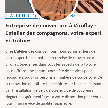
L'ATELIER DES COMPAGNONS
Entreprise de couverture à Viroflay :
L'atelier des compagnons, votre expert
en toiture
Chez L'atelier des compagnons, nous sommes fiers de
notre expertise en tant qu'entreprise de couverture à
Viroflay. Spécialisés dans tous les aspects de la toiture,
nous offrons une gamme complète de services pour
répondre à tous vos besoins en matière de couverture. De
la rénovation de toiture à la peinture sur tuile, en passant
par l'installation de Velux, notre équipe de couvreurs
zingueurs expérimentés est à votre disposition pour vous
fournir un service de qualité supérieure.