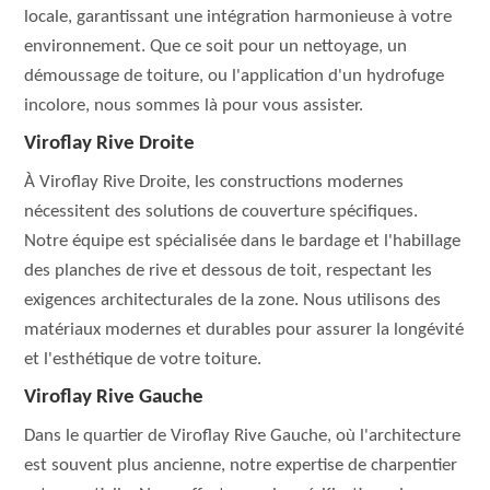
locale, garantissant une intégration harmonieuse à votre
environnement. Que ce soit pour un nettoyage, un
démoussage de toiture, ou l'application d'un hydrofuge
incolore, nous sommes là pour vous assister.
Viroflay Rive Droite
À Viroflay Rive Droite, les constructions modernes
nécessitent des solutions de couverture spécifiques.
Notre équipe est spécialisée dans le bardage et l'habillage
des planches de rive et dessous de toit, respectant les
exigences architecturales de la zone. Nous utilisons des
matériaux modernes et durables pour assurer la longévité
et l'esthétique de votre toiture.
Viroflay Rive Gauche
Dans le quartier de Viroflay Rive Gauche, où l'architecture
est souvent plus ancienne, notre expertise de charpentier