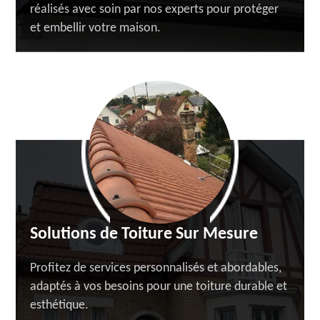
réalisés avec soin par nos experts pour protéger
et embellir votre maison.
Solutions de Toiture Sur Mesure
Profitez de services personnalisés et abordables,
adaptés à vos besoins pour une toiture durable et
esthétique.