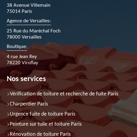
38 Avenue Villemain
75014 Paris
Agence de Versailles:
25 Rue du Maréchal Foch
78000 Versailles
Boutique:
4 rue Jean Rey
78220 Viroflay
Nos services
Vérification de toiture et recherche de fuite Paris
Charpentier Paris
Urgence fuite de toiture Paris
Peinture sur tuile et toiture Paris
Rénovation de toiture Paris