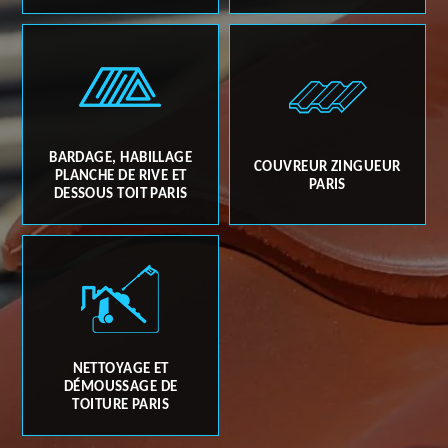
BARDAGE, HABILLAGE
COUVREUR ZINGUEUR
PLANCHE DE RIVE ET
PARIS
DESSOUS TOIT PARIS
NETTOYAGE ET
DÉMOUSSAGE DE
TOITURE PARIS