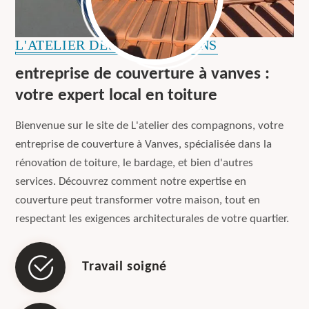
L'ATELIER DES COMPAGNONS
entreprise de couverture à vanves :
votre expert local en toiture
Bienvenue sur le site de L'atelier des compagnons, votre
entreprise de couverture à Vanves, spécialisée dans la
rénovation de toiture, le bardage, et bien d'autres
services. Découvrez comment notre expertise en
couverture peut transformer votre maison, tout en
respectant les exigences architecturales de votre quartier.
Travail soigné