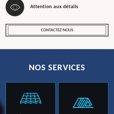
Attention aux détails
CONTACTEZ-NOUS
NOS SERVICES