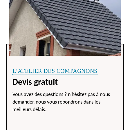
L'ATELIER DES COMPAGNONS
Devis gratuit
Vous avez des questions ? n'hésitez pas à nous
demander, nous vous répondrons dans les
meilleurs délais.