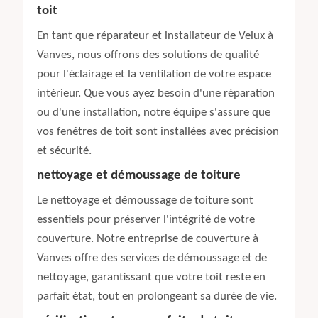
toit
En tant que réparateur et installateur de Velux à
Vanves, nous offrons des solutions de qualité
pour l'éclairage et la ventilation de votre espace
intérieur. Que vous ayez besoin d'une réparation
ou d'une installation, notre équipe s'assure que
vos fenêtres de toit sont installées avec précision
et sécurité.
nettoyage et démoussage de toiture
Le nettoyage et démoussage de toiture sont
essentiels pour préserver l'intégrité de votre
couverture. Notre entreprise de couverture à
Vanves offre des services de démoussage et de
nettoyage, garantissant que votre toit reste en
parfait état, tout en prolongeant sa durée de vie.