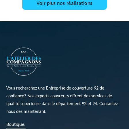
Voir plus nos réalisations
Vous recherchez une
Entreprise de couverture 92
de
confiance? Nos experts couvreurs offrent des services de
qualité supérieure dans le département 92 et 94. Contactez-
nous dès maintenant.
Boutique: