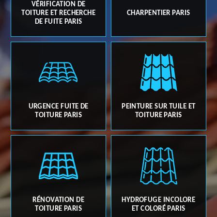
VÉRIFICATION DE
TOITURE ET RECHERCHE
CHARPENTIER PARIS
DE FUITE PARIS
URGENCE FUITE DE
PEINTURE SUR TUILE ET
TOITURE PARIS
TOITURE PARIS
RÉNOVATION DE
HYDROFUGE INCOLORE
TOITURE PARIS
ET COLORÉ PARIS