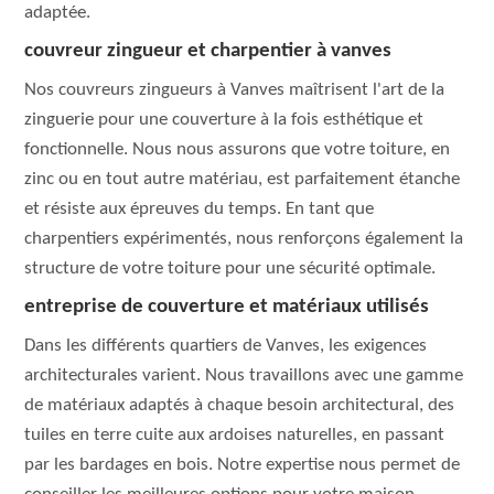
adaptée.
couvreur zingueur et charpentier à vanves
Nos couvreurs zingueurs à Vanves maîtrisent l'art de la
zinguerie pour une couverture à la fois esthétique et
fonctionnelle. Nous nous assurons que votre toiture, en
zinc ou en tout autre matériau, est parfaitement étanche
et résiste aux épreuves du temps. En tant que
charpentiers expérimentés, nous renforçons également la
structure de votre toiture pour une sécurité optimale.
entreprise de couverture et matériaux utilisés
Dans les différents quartiers de Vanves, les exigences
architecturales varient. Nous travaillons avec une gamme
de matériaux adaptés à chaque besoin architectural, des
tuiles en terre cuite aux ardoises naturelles, en passant
par les bardages en bois. Notre expertise nous permet de