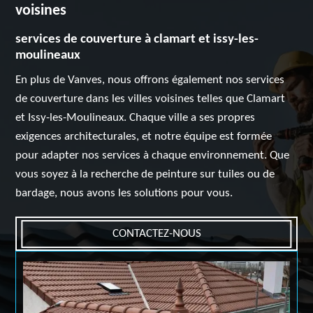
voisines
services de couverture à clamart et issy-les-
moulineaux
En plus de Vanves, nous offrons également nos services
de couverture dans les villes voisines telles que Clamart
et Issy-les-Moulineaux. Chaque ville a ses propres
exigences architecturales, et notre équipe est formée
pour adapter nos services à chaque environnement. Que
vous soyez à la recherche de peinture sur tuiles ou de
bardage, nous avons les solutions pour vous.
CONTACTEZ-NOUS