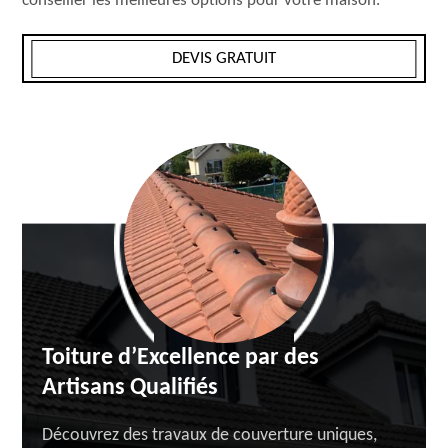
conseiller les meilleures options pour votre maison.
DEVIS GRATUIT
Toiture d’Excellence par des
Artisans Qualifiés
Découvrez des travaux de couverture uniques,