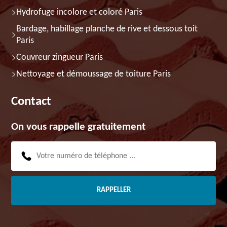
Hydrofuge incolore et coloré Paris
Bardage, habillage planche de rive et dessous toit
Paris
Couvreur zingueur Paris
Nettoyage et démoussage de toiture Paris
Contact
On vous rappelle gratuitement