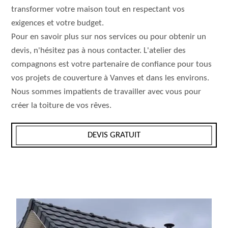
transformer votre maison tout en respectant vos
exigences et votre budget.
Pour en savoir plus sur nos services ou pour obtenir un
devis, n'hésitez pas à nous contacter. L'atelier des
compagnons est votre partenaire de confiance pour tous
vos projets de couverture à Vanves et dans les environs.
Nous sommes impatients de travailler avec vous pour
créer la toiture de vos rêves.
DEVIS GRATUIT