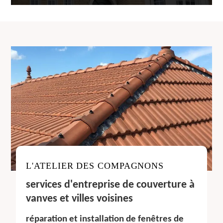
L'ATELIER DES COMPAGNONS
services d'entreprise de couverture à
vanves et villes voisines
réparation et installation de fenêtres de