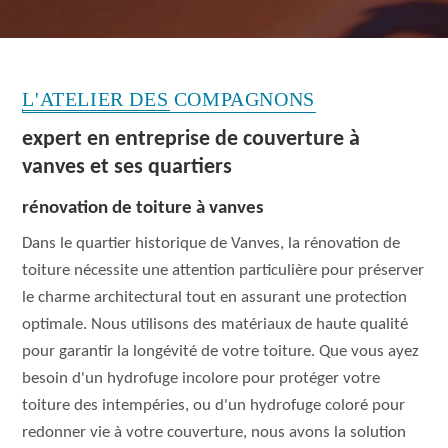
L'ATELIER DES COMPAGNONS
expert en entreprise de couverture à
vanves et ses quartiers
rénovation de toiture à vanves
Dans le quartier historique de Vanves, la rénovation de
toiture nécessite une attention particulière pour préserver
le charme architectural tout en assurant une protection
optimale. Nous utilisons des matériaux de haute qualité
pour garantir la longévité de votre toiture. Que vous ayez
besoin d'un hydrofuge incolore pour protéger votre
toiture des intempéries, ou d'un hydrofuge coloré pour
redonner vie à votre couverture, nous avons la solution