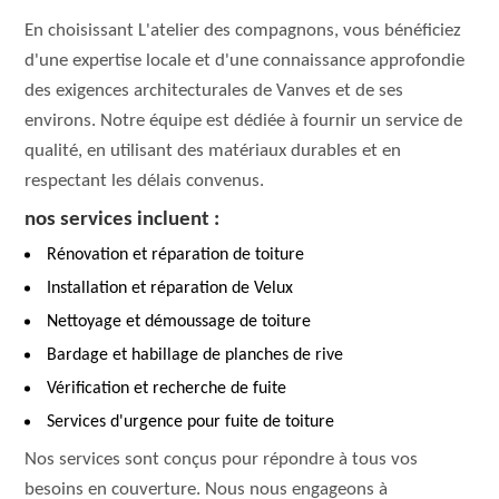
En choisissant L'atelier des compagnons, vous bénéficiez
d'une expertise locale et d'une connaissance approfondie
des exigences architecturales de Vanves et de ses
environs. Notre équipe est dédiée à fournir un service de
qualité, en utilisant des matériaux durables et en
respectant les délais convenus.
nos services incluent :
Rénovation et réparation de toiture
Installation et réparation de Velux
Nettoyage et démoussage de toiture
Bardage et habillage de planches de rive
Vérification et recherche de fuite
Services d'urgence pour fuite de toiture
Nos services sont conçus pour répondre à tous vos
besoins en couverture. Nous nous engageons à