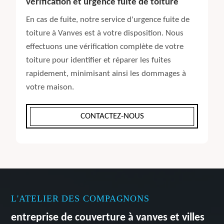
vérification et urgence fuite de toiture
En cas de fuite, notre service d'urgence fuite de
toiture à Vanves est à votre disposition. Nous
effectuons une vérification complète de votre
toiture pour identifier et réparer les fuites
rapidement, minimisant ainsi les dommages à
votre maison.
CONTACTEZ-NOUS
L'ATELIER DES COMPAGNONS
entreprise de couverture à vanves et villes