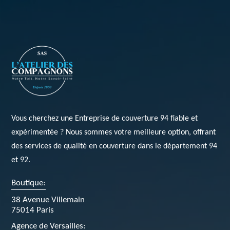
Vous cherchez une
Entreprise de couverture 94
fiable et
expérimentée ? Nous sommes votre meilleure option, offrant
des services de qualité en couverture dans le département 94
et 92.
Boutique:
38 Avenue Villemain
75014 Paris
Agence de Versailles: