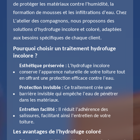
de protéger les matériaux contre l'humidité, la
formation de mousses et les infiltrations d'eau. Chez
L'atelier des compagnons, nous proposons des
solutions d'hydrofuge incolore et coloré, adaptées
aux besoins spécifiques de chaque client.
Pourquoi choisir un traitement hydrofuge
incolore ?
Esthétique préservée :
L'hydrofuge incolore
conserve l'apparence naturelle de votre toiture tout
en offrant une protection efficace contre l'eau.
Protection invisible :
Ce traitement crée une
barrière invisible qui empêche l'eau de pénétrer
dans les matériaux.
Entretien facilité :
Il réduit l'adhérence des
salissures, facilitant ainsi l'entretien de votre
toiture.
Les avantages de l'hydrofuge coloré