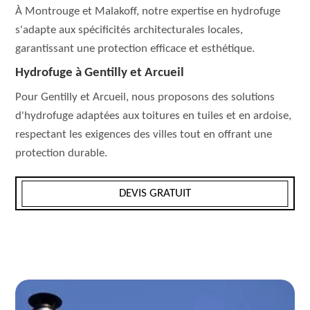
À Montrouge et Malakoff, notre expertise en hydrofuge
s'adapte aux spécificités architecturales locales,
garantissant une protection efficace et esthétique.
Hydrofuge à Gentilly et Arcueil
Pour Gentilly et Arcueil, nous proposons des solutions
d'hydrofuge adaptées aux toitures en tuiles et en ardoise,
respectant les exigences des villes tout en offrant une
protection durable.
DEVIS GRATUIT