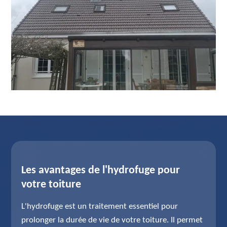
Les avantages de l'hydrofuge pour
votre toiture
L'hydrofuge est un traitement essentiel pour
prolonger la durée de vie de votre toiture. Il permet