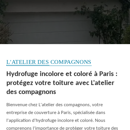
L'ATELIER DES COMPAGNONS
Hydrofuge incolore et coloré à Paris :
protégez votre toiture avec L'atelier
des compagnons
Bienvenue chez L'atelier des compagnons, votre
entreprise de couverture à Paris, spécialisée dans
l'application d'hydrofuge incolore et coloré. Nous
comprenons l'importance de protéger votre toiture des