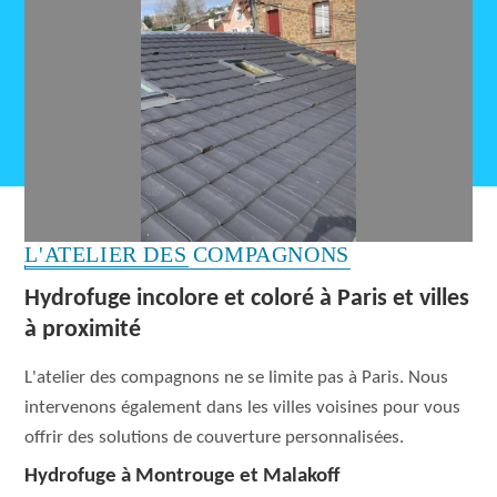
L'ATELIER DES COMPAGNONS
Hydrofuge incolore et coloré à Paris et villes
à proximité
L'atelier des compagnons ne se limite pas à Paris. Nous
intervenons également dans les villes voisines pour vous
offrir des solutions de couverture personnalisées.
Hydrofuge à Montrouge et Malakoff