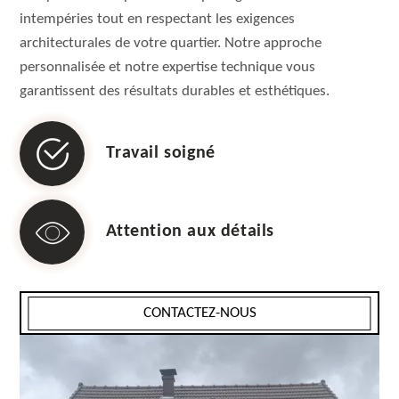
intempéries tout en respectant les exigences
architecturales de votre quartier. Notre approche
personnalisée et notre expertise technique vous
garantissent des résultats durables et esthétiques.
Travail soigné
Attention aux détails
CONTACTEZ-NOUS