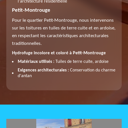
l'architecture résidentielle
Petit-Montrouge
Pour le quartier Petit-Montrouge, nous intervenons
sur les toitures en tuiles de terre cuite et en ardoise,
en respectant les caractéristiques architecturales
traditionnelles.
Hydrofuge incolore et coloré à Petit-Montrouge
Matériaux utilisés :
Tuiles de terre cuite, ardoise
Exigences architecturales :
Conservation du charme
d'antan