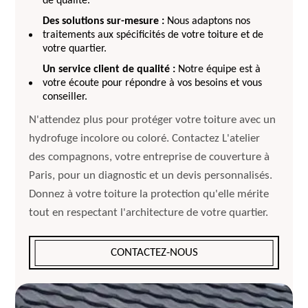
de qualité.
Des solutions sur-mesure :
Nous adaptons nos
traitements aux spécificités de votre toiture et de
votre quartier.
Un service client de qualité :
Notre équipe est à
votre écoute pour répondre à vos besoins et vous
conseiller.
N'attendez plus pour protéger votre toiture avec un
hydrofuge incolore ou coloré. Contactez L'atelier
des compagnons, votre entreprise de couverture à
Paris, pour un diagnostic et un devis personnalisés.
Donnez à votre toiture la protection qu'elle mérite
tout en respectant l'architecture de votre quartier.
CONTACTEZ-NOUS