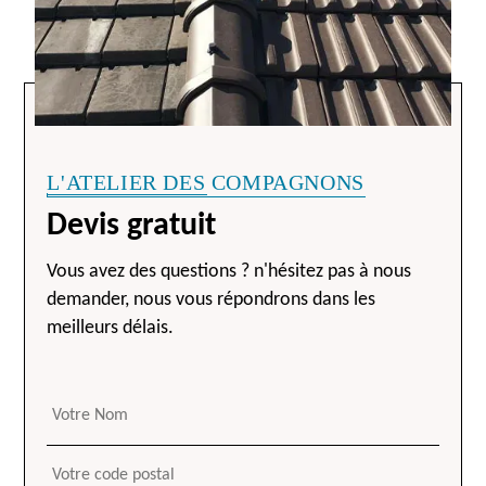
L'ATELIER DES COMPAGNONS
Devis gratuit
Vous avez des questions ? n'hésitez pas à nous
demander, nous vous répondrons dans les
meilleurs délais.