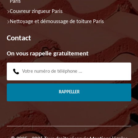
Paris
Couvreur zingueur Paris
Nettoyage et démoussage de toiture Paris
Contact
On vous rappelle gratuitement