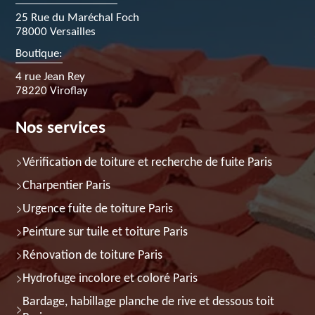
25 Rue du Maréchal Foch
78000 Versailles
Boutique:
4 rue Jean Rey
78220 Viroflay
Nos services
Vérification de toiture et recherche de fuite Paris
Charpentier Paris
Urgence fuite de toiture Paris
Peinture sur tuile et toiture Paris
Rénovation de toiture Paris
Hydrofuge incolore et coloré Paris
Bardage, habillage planche de rive et dessous toit