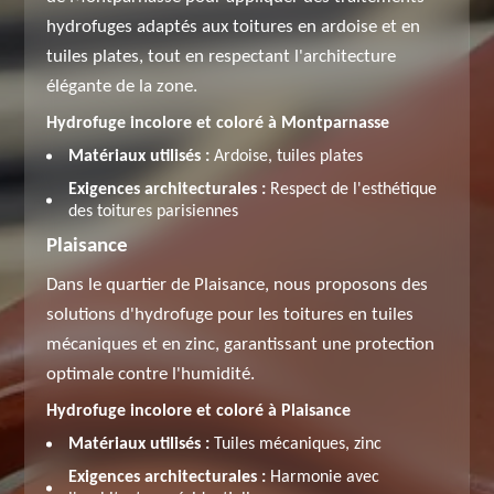
hydrofuges adaptés aux toitures en ardoise et en
tuiles plates, tout en respectant l'architecture
élégante de la zone.
Hydrofuge incolore et coloré à Montparnasse
Matériaux utilisés :
Ardoise, tuiles plates
Exigences architecturales :
Respect de l'esthétique
des toitures parisiennes
Plaisance
Dans le quartier de Plaisance, nous proposons des
solutions d'hydrofuge pour les toitures en tuiles
mécaniques et en zinc, garantissant une protection
optimale contre l'humidité.
Hydrofuge incolore et coloré à Plaisance
Matériaux utilisés :
Tuiles mécaniques, zinc
Exigences architecturales :
Harmonie avec