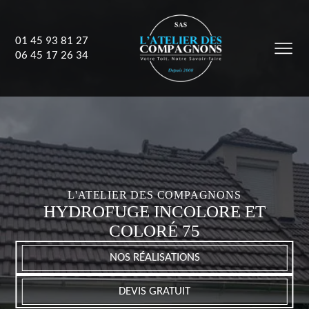
01 45 93 81 27
06 45 17 26 34
L'ATELIER DES COMPAGNONS
HYDROFUGE INCOLORE ET
COLORÉ 75
NOS RÉALISATIONS
DEVIS GRATUIT