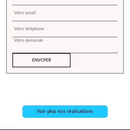
Voir plus nos réalisations